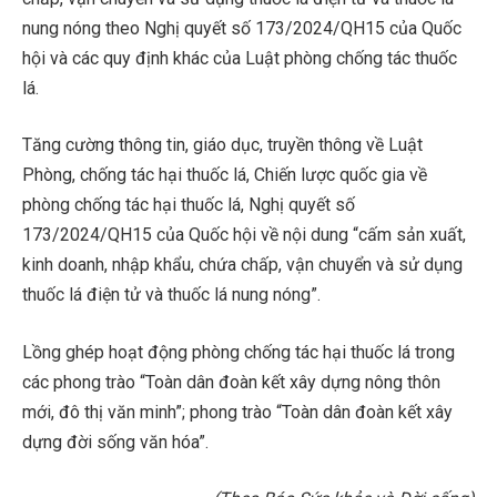
nung nóng theo Nghị quyết số 173/2024/QH15 của Quốc
hội và các quy định khác của Luật phòng chống tác thuốc
lá.
Tăng cường thông tin, giáo dục, truyền thông về Luật
Phòng, chống tác hại thuốc lá, Chiến lược quốc gia về
phòng chống tác hại thuốc lá, Nghị quyết số
173/2024/QH15 của Quốc hội về nội dung “cấm sản xuất,
kinh doanh, nhập khẩu, chứa chấp, vận chuyển và sử dụng
thuốc lá điện tử và thuốc lá nung nóng”.
Lồng ghép hoạt động phòng chống tác hại thuốc lá trong
các phong trào “Toàn dân đoàn kết xây dựng nông thôn
mới, đô thị văn minh”; phong trào “Toàn dân đoàn kết xây
dựng đời sống văn hóa”.