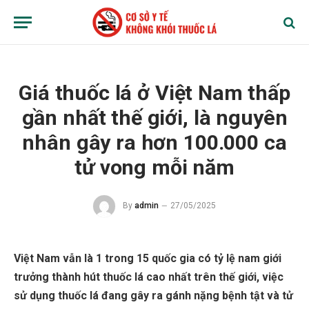
Giá thuốc lá ở Việt Nam thấp
gần nhất thế giới, là nguyên
nhân gây ra hơn 100.000 ca
tử vong mỗi năm
By
admin
27/05/2025
Việt Nam vẫn là 1 trong 15 quốc gia có tỷ lệ nam giới
trưởng thành hút thuốc lá cao nhất trên thế giới, việc
sử dụng thuốc lá đang gây ra gánh nặng bệnh tật và tử